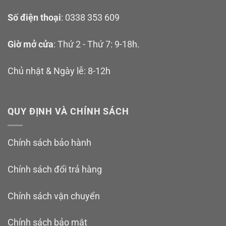
Số điện thoại
: 0338 353 609
Giờ mở cửa
: Thứ 2 - Thứ 7: 9-18h.
Chủ nhật & Ngày lễ: 8-12h
QUY ĐỊNH VÀ CHÍNH SÁCH
Chính sách bảo hành
Chính sách đổi trả hàng
Chính sách vận chuyển
Chính sách bảo mật