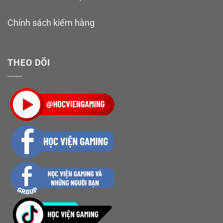
Chính sách kiểm hàng
THEO DÕI