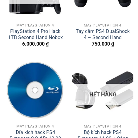
MÁY PLAYSTATION 4
MÁY PLAYSTATION 4
PlayStation 4 Pro Hack
Tay cầm PS4 DualShock
1TB Second Hand Nobox
4 – Second Hand
6.000.000
₫
750.000
₫
HẾT HÀNG
MÁY PLAYSTATION 4
MÁY PLAYSTATION 4
Đĩa kích hack PS4
Bộ kích hack PS4