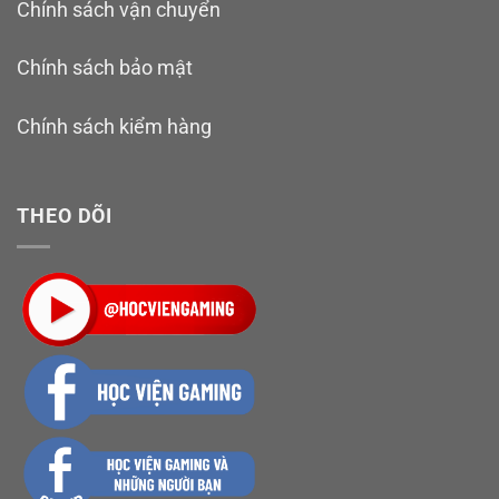
Chính sách vận chuyển
Chính sách bảo mật
Chính sách kiểm hàng
THEO DÕI