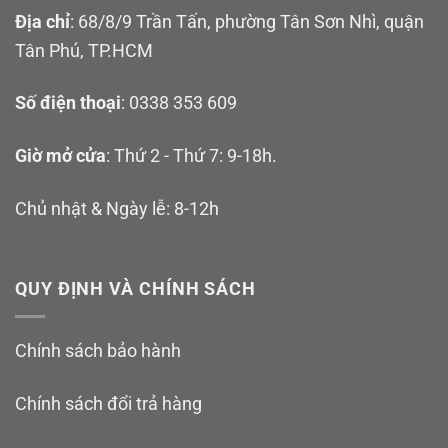
Địa chỉ
: 68/8/9 Trần Tấn, phường Tân Sơn Nhì, quận
Tân Phú, TP.HCM
Số điện thoại
: 0338 353 609
Giờ mở cửa
: Thứ 2 - Thứ 7: 9-18h.
Chủ nhật & Ngày lễ: 8-12h
QUY ĐỊNH VÀ CHÍNH SÁCH
Chính sách bảo hành
Chính sách đổi trả hàng