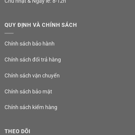
Chủ nhật & Ngày lễ: 8-12h
QUY ĐỊNH VÀ CHÍNH SÁCH
Chính sách bảo hành
Chính sách đổi trả hàng
Chính sách vận chuyển
Chính sách bảo mật
Chính sách kiểm hàng
THEO DÕI