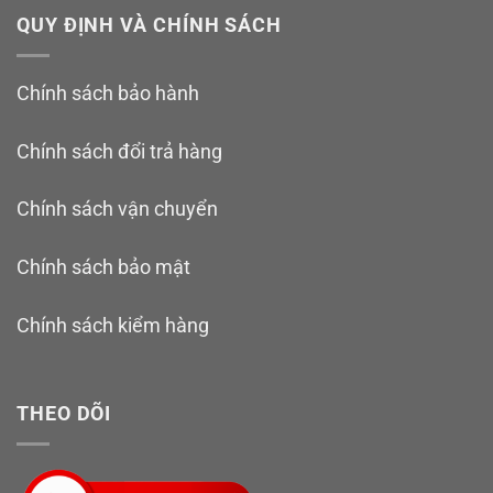
QUY ĐỊNH VÀ CHÍNH SÁCH
Chính sách bảo hành
Chính sách đổi trả hàng
Chính sách vận chuyển
Chính sách bảo mật
Chính sách kiểm hàng
THEO DÕI