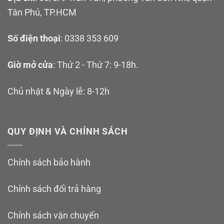
Tân Phú, TP.HCM
Số điện thoại
: 0338 353 609
Giờ mở cửa
: Thứ 2 - Thứ 7: 9-18h.
Chủ nhật & Ngày lễ: 8-12h
QUY ĐỊNH VÀ CHÍNH SÁCH
Chính sách bảo hành
Chính sách đổi trả hàng
Chính sách vận chuyển