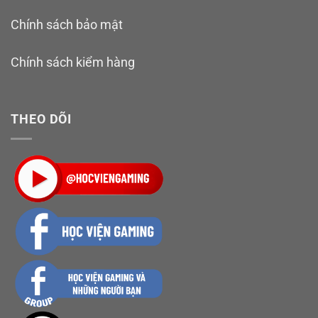
Chính sách bảo mật
Chính sách kiểm hàng
THEO DÕI