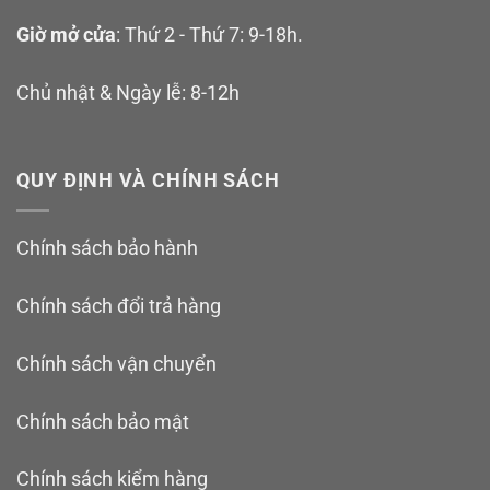
Giờ mở cửa
: Thứ 2 - Thứ 7: 9-18h.
Chủ nhật & Ngày lễ: 8-12h
QUY ĐỊNH VÀ CHÍNH SÁCH
Chính sách bảo hành
Chính sách đổi trả hàng
Chính sách vận chuyển
Chính sách bảo mật
Chính sách kiểm hàng