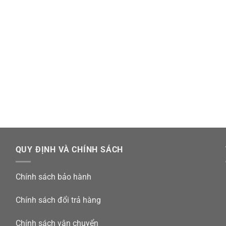
QUY ĐỊNH VÀ CHÍNH SÁCH
Chính sách bảo hành
Chính sách đổi trả hàng
Chính sách vận chuyển