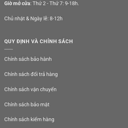
Giờ mở cửa
: Thứ 2 - Thứ 7: 9-18h.
Chủ nhật & Ngày lễ: 8-12h
QUY ĐỊNH VÀ CHÍNH SÁCH
Chính sách bảo hành
Chính sách đổi trả hàng
Chính sách vận chuyển
Chính sách bảo mật
Chính sách kiểm hàng