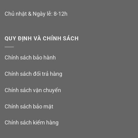
Chủ nhật & Ngày lễ: 8-12h
QUY ĐỊNH VÀ CHÍNH SÁCH
Chính sách bảo hành
Chính sách đổi trả hàng
Chính sách vận chuyển
Chính sách bảo mật
Chính sách kiểm hàng