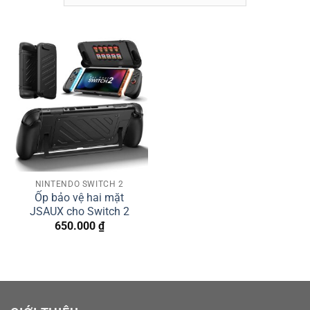
NINTENDO SWITCH 2
Ốp bảo vệ hai mặt
JSAUX cho Switch 2
650.000
₫