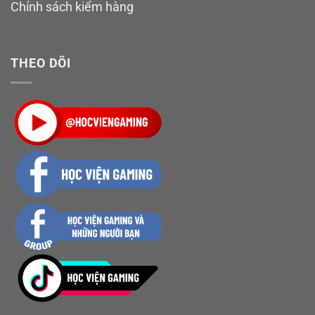
Chính sách kiểm hàng
THEO DÕI