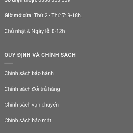
Giờ mở cửa
: Thứ 2 - Thứ 7: 9-18h.
Chủ nhật & Ngày lễ: 8-12h
QUY ĐỊNH VÀ CHÍNH SÁCH
Chính sách bảo hành
Chính sách đổi trả hàng
Chính sách vận chuyển
Chính sách bảo mật