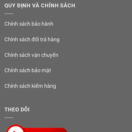
QUY ĐỊNH VÀ CHÍNH SÁCH
Chính sách bảo hành
Chính sách đổi trả hàng
Chính sách vận chuyển
Chính sách bảo mật
Chính sách kiểm hàng
THEO DÕI