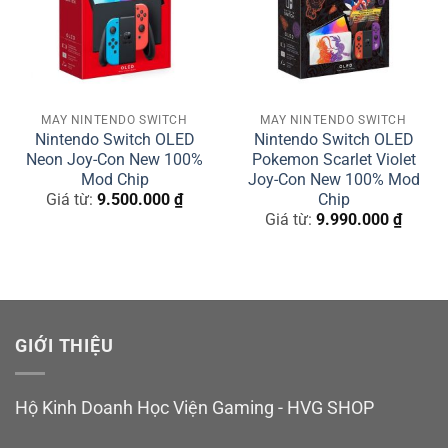
MÁY NINTENDO SWITCH
MÁY NINTENDO SWITCH
Nintendo Switch OLED
Nintendo Switch OLED
Neon Joy-Con New 100%
Pokemon Scarlet Violet
Mod Chip
Joy-Con New 100% Mod
Chip
Giá từ:
9.500.000
₫
Giá từ:
9.990.000
₫
GIỚI THIỆU
Hộ Kinh Doanh Học Viện Gaming - HVG SHOP