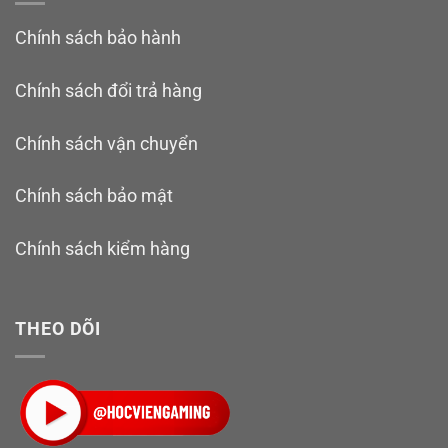
Chính sách bảo hành
Chính sách đổi trả hàng
Chính sách vận chuyển
Chính sách bảo mật
Chính sách kiểm hàng
THEO DÕI