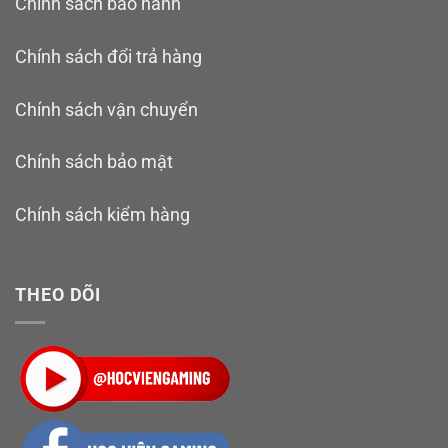
Chính sách bảo hành
Chính sách đổi trả hàng
Chính sách vận chuyển
Chính sách bảo mật
Chính sách kiểm hàng
THEO DÕI