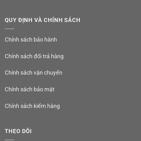
QUY ĐỊNH VÀ CHÍNH SÁCH
Chính sách bảo hành
Chính sách đổi trả hàng
Chính sách vận chuyển
Chính sách bảo mật
Chính sách kiểm hàng
THEO DÕI