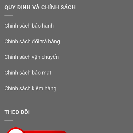
QUY ĐỊNH VÀ CHÍNH SÁCH
Chính sách bảo hành
Chính sách đổi trả hàng
Chính sách vận chuyển
Chính sách bảo mật
Chính sách kiểm hàng
THEO DÕI