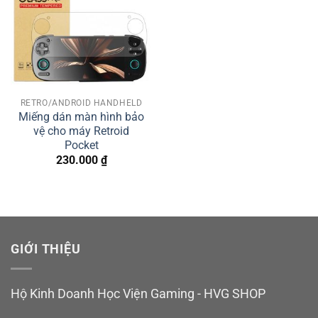
RETRO/ANDROID HANDHELD
Miếng dán màn hình bảo
vệ cho máy Retroid
Pocket
230.000
₫
GIỚI THIỆU
Hộ Kinh Doanh Học Viện Gaming - HVG SHOP