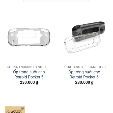
RETRO/ANDROID HANDHELD
RETRO/ANDROID HANDHELD
Ốp trong suốt cho
Ốp trong suốt cho
Retroid Pocket 5
Retroid Pocket 6
230.000
₫
230.000
₫