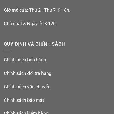
Giờ mở cửa
: Thứ 2 - Thứ 7: 9-18h.
Chủ nhật & Ngày lễ: 8-12h
QUY ĐỊNH VÀ CHÍNH SÁCH
Chính sách bảo hành
Chính sách đổi trả hàng
Chính sách vận chuyển
Chính sách bảo mật
Chính sách kiểm hàng