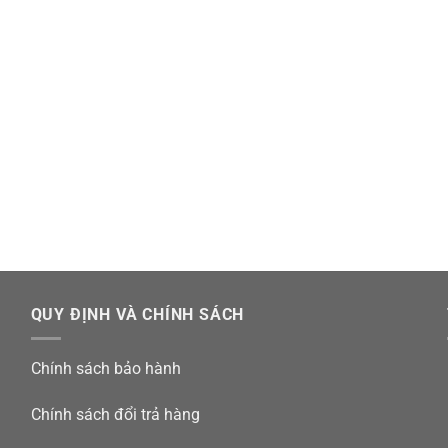
QUY ĐỊNH VÀ CHÍNH SÁCH
Chính sách bảo hành
Chính sách đổi trả hàng