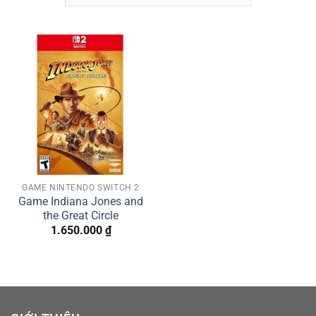
GAME NINTENDO SWITCH 2
Game Indiana Jones and
the Great Circle
1.650.000
₫