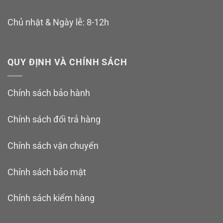
Chủ nhật & Ngày lễ: 8-12h
QUY ĐỊNH VÀ CHÍNH SÁCH
Chính sách bảo hành
Chính sách đổi trả hàng
Chính sách vận chuyển
Chính sách bảo mật
Chính sách kiểm hàng