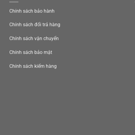
Chính sách bảo hành
Chính sách đổi trả hàng
Chính sách vận chuyển
Chính sách bảo mật
Chính sách kiểm hàng