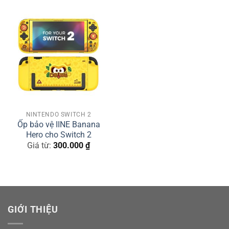
NINTENDO SWITCH 2
Ốp bảo vệ IINE Banana
Hero cho Switch 2
Giá từ:
300.000
₫
GIỚI THIỆU