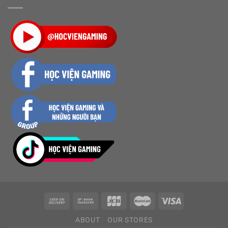
ABOUT
OUR STORES