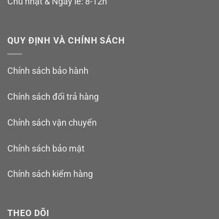
Chủ nhật & Ngày lễ: 8-12h
QUY ĐỊNH VÀ CHÍNH SÁCH
Chính sách bảo hành
Chính sách đổi trả hàng
Chính sách vận chuyển
Chính sách bảo mật
Chính sách kiểm hàng
THEO DÕI