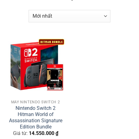
MÁY NINTENDO SWITCH 2
Nintendo Switch 2
Hitman World of
Assassination Signature
Edition Bundle
Giá từ:
14.550.000
₫