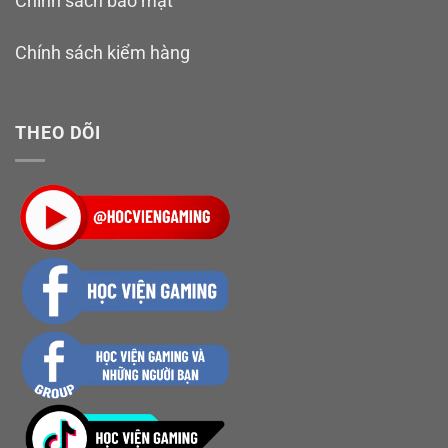
Chính sách bảo mật
Chính sách kiểm hàng
THEO DÕI