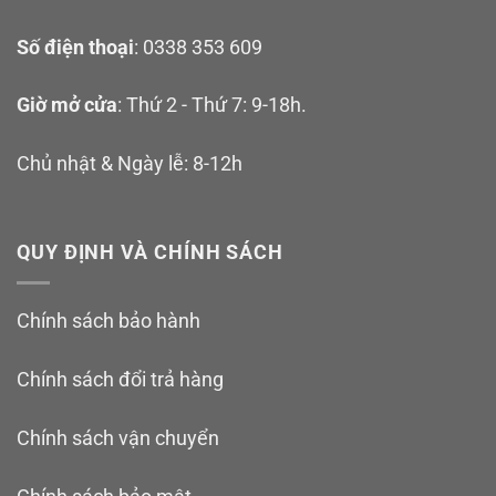
Số điện thoại
: 0338 353 609
Giờ mở cửa
: Thứ 2 - Thứ 7: 9-18h.
Chủ nhật & Ngày lễ: 8-12h
QUY ĐỊNH VÀ CHÍNH SÁCH
Chính sách bảo hành
Chính sách đổi trả hàng
Chính sách vận chuyển