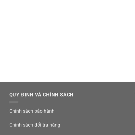
QUY ĐỊNH VÀ CHÍNH SÁCH
Chính sách bảo hành
Chính sách đổi trả hàng