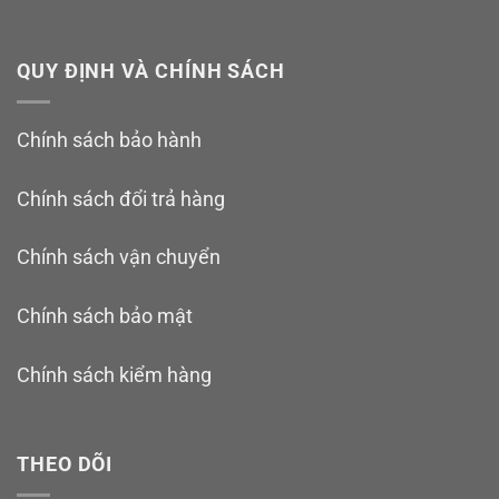
QUY ĐỊNH VÀ CHÍNH SÁCH
Chính sách bảo hành
Chính sách đổi trả hàng
Chính sách vận chuyển
Chính sách bảo mật
Chính sách kiểm hàng
THEO DÕI