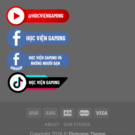
ABOUT
OUR STORES
Copyright 2026 ©
Flatsome Theme