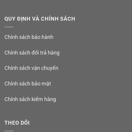
QUY ĐỊNH VÀ CHÍNH SÁCH
Chính sách bảo hành
Chính sách đổi trả hàng
Chính sách vận chuyển
Chính sách bảo mật
Chính sách kiểm hàng
THEO DÕI