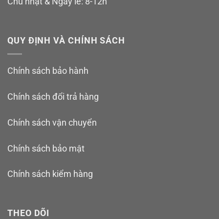
Chủ nhật & Ngày lễ: 8-12h
QUY ĐỊNH VÀ CHÍNH SÁCH
Chính sách bảo hành
Chính sách đổi trả hàng
Chính sách vận chuyển
Chính sách bảo mật
Chính sách kiểm hàng
THEO DÕI