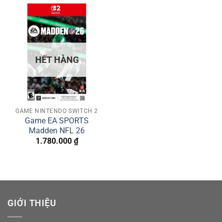
HẾT HÀNG
GAME NINTENDO SWITCH 2
Game EA SPORTS
Madden NFL 26
1.780.000
₫
GIỚI THIỆU