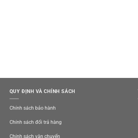
QUY ĐỊNH VÀ CHÍNH SÁCH
Chính sách bảo hành
Chính sách đổi trả hàng
Chính sách vận chuyển