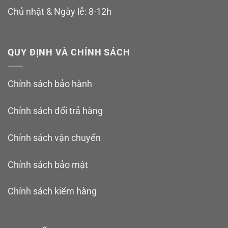
Chủ nhật & Ngày lễ: 8-12h
QUY ĐỊNH VÀ CHÍNH SÁCH
Chính sách bảo hành
Chính sách đổi trả hàng
Chính sách vận chuyển
Chính sách bảo mật
Chính sách kiểm hàng