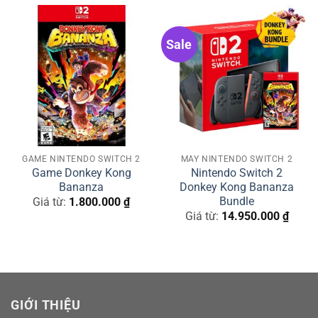
Sale
GAME NINTENDO SWITCH 2
MÁY NINTENDO SWITCH 2
Game Donkey Kong
Nintendo Switch 2
Bananza
Donkey Kong Bananza
Bundle
Giá từ:
1.800.000
₫
Giá từ:
14.950.000
₫
GIỚI THIỆU