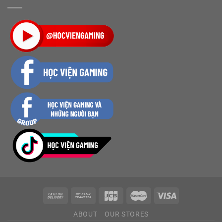
ABOUT
OUR STORES