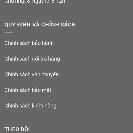
Chủ nhật & Ngày lễ: 8-12h
QUY ĐỊNH VÀ CHÍNH SÁCH
Chính sách bảo hành
Chính sách đổi trả hàng
Chính sách vận chuyển
Chính sách bảo mật
Chính sách kiểm hàng
THEO DÕI