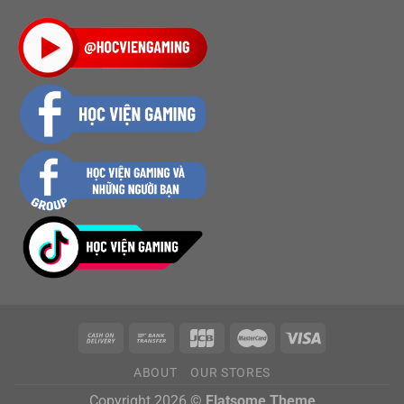
ABOUT
OUR STORES
Copyright 2026 ©
Flatsome Theme