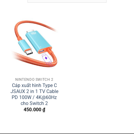
NINTENDO SWITCH 2
Cáp xuất hình Type C
JSAUX 2 in 1 TV Cable
PD 100W / 4K@60Hz
cho Switch 2
450.000
₫