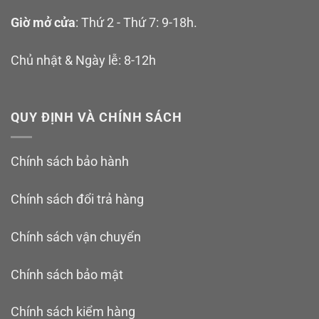
Giờ mở cửa
: Thứ 2 - Thứ 7: 9-18h.
Chủ nhật & Ngày lễ: 8-12h
QUY ĐỊNH VÀ CHÍNH SÁCH
Chính sách bảo hành
Chính sách đổi trả hàng
Chính sách vận chuyển
Chính sách bảo mật
Chính sách kiểm hàng