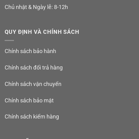
Chủ nhật & Ngày lễ: 8-12h
QUY ĐỊNH VÀ CHÍNH SÁCH
Chính sách bảo hành
Chính sách đổi trả hàng
Chính sách vận chuyển
Chính sách bảo mật
Chính sách kiểm hàng