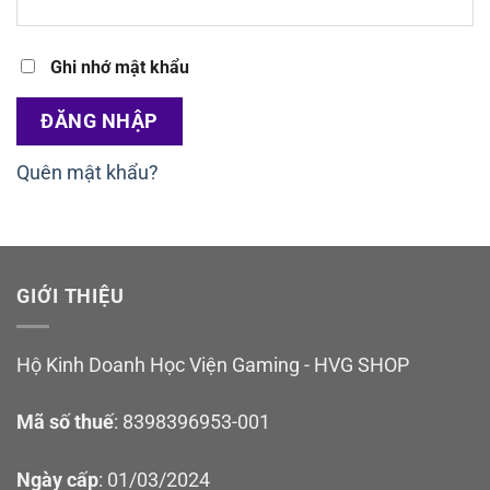
Ghi nhớ mật khẩu
ĐĂNG NHẬP
Quên mật khẩu?
GIỚI THIỆU
Hộ Kinh Doanh Học Viện Gaming - HVG SHOP
Mã số thuế
: 8398396953-001
Ngày cấp
: 01/03/2024