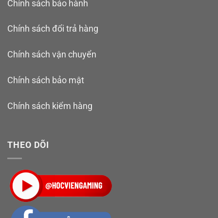
Chính sách bảo hành
Chính sách đổi trả hàng
Chính sách vận chuyển
Chính sách bảo mật
Chính sách kiểm hàng
THEO DÕI